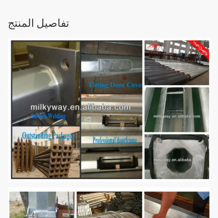
تفاصيل المنتج