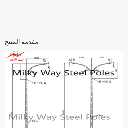
مقدمة المنتج