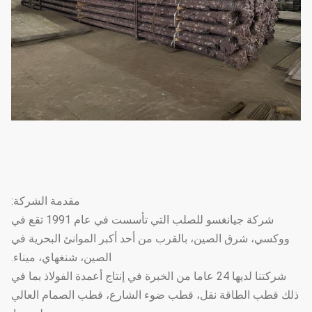
مقدمة الشركة:
شركة جيانغسو للصلب التي تأسست في عام 1991 تقع في
ووكسي، شرق الصين، بالقرب من أحد أكبر الموانئ البحرية في
الصين، شنغهاي، ميناء.
شركتنا لديها 24 عاما من الخبرة في إنتاج أعمدة الفولاذ بما في
ذلك قطب الطاقة نقل، قطب ضوء الشارع، قطب الصمام العالي