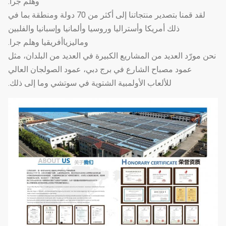
وهلم جرا.
لقد قمنا بتصدير منتجاتنا إلى أكثر من 70 دولة ومنطقة بما في
ذلك أمريكا وأستراليا وروسيا وألمانيا وإسبانيا والفلبين
وماليزياأفريقيا وهلم جرا.
نحن مورّد العديد من المشاريع الكبيرة في العديد من البلدان، مثل
عمود مصباح الشارع في برج دبي، عمود الصولجان العالي
للألعاب الأولمبية الشتوية في سوتشي وما إلى ذلك.