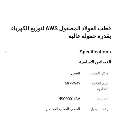
قطب الفولاذ المصقول AWS لتوزيع الكهرباء
بقدرة حمولة عالية
Specifications
الخصائص الأساسية
مكان المنشأ:
الصين
اسم العلامة
MilkyWay
التجارية:
الشهادة:
ISO9001/BV/
رقم الموديل:
القطب الصلب المجلفن