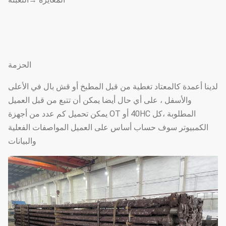
الحزمة
لدينا أعمدة كالمعتاد تغطية من قبل المطبخ أو قش بال في الأعلى
والأسفل ، على أي حال أيضا يمكن أن تتبع من قبل العميل
المطلوبة ،كل 40HC أو OT يمكن تحميل كم عدد من أجهزة
الكمبيوتر سوف حساب أساس على العميل المواصفات الفعلية
والبيانات