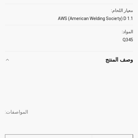
معيار اللحام:
AWS (American Welding Society) D 1.1
المواد:
Q345
وصف المنتج
المواصفات: