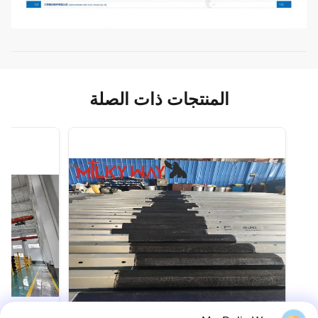
المنتجات ذات الصلة