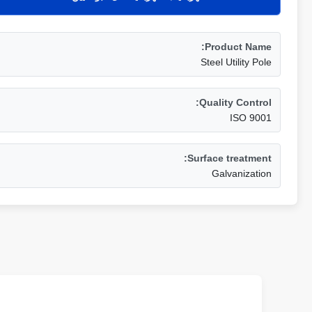
Product Name:
Steel Utility Pole
Quality Control:
ISO 9001
Surface treatment:
Galvanization