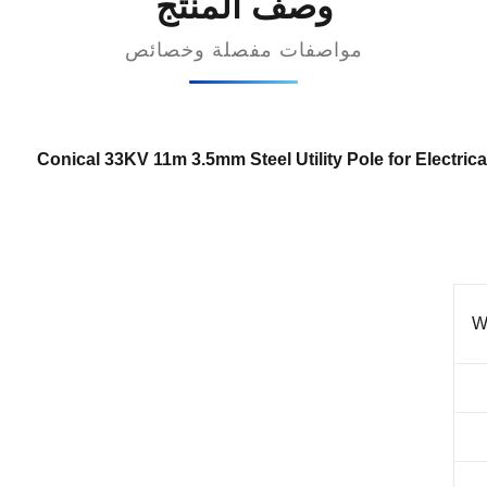
وصف المنتج
مواصفات مفصلة وخصائص
Conical 33KV 11m 3.5mm Steel Utility Pole for Electric
W