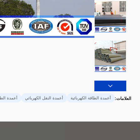
أعمدة الطاقة الكهربائية
أعمدة النقل الكهربائي
أعمدة الطاق
العلامات: