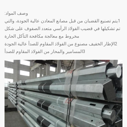
وصف المواد:
1يتم تصنيع القضبان من قبل مصانع المعادن عالية الجودة، والتي
تم تشكيلها في قضيب الفولاذ الرأسي متعدد الصفوف على شكل
مخروط مع معالجة مكافحة التآكل الحارة
2الإطار الخفيف مصنوع من الفولاذ المقاوم للصدأ عالية الجودة
3المسامير والمحار من الفولاذ المقاوم للصدأ