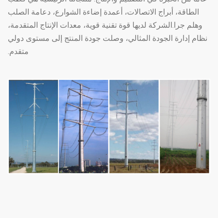
الطاقة، أبراج الاتصالات، أعمدة إضاءة الشوارع، دعامة الصلب
وهلم جرا.الشركة لديها قوة تقنية قوية، معدات الإنتاج المتقدمة،
نظام إدارة الجودة المثالي، وصلت جودة المنتج إلى مستوى دولي
متقدم.