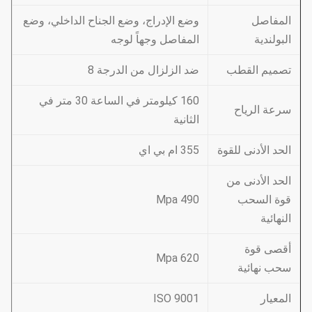
المفاصل
وضع الإدراج، وضع الجناح الداخلي، وضع
البولندية
المفاصل وجهاً لوجه
تصميم القطب
ضد الزلزال من الدرجة 8
160 كيلومتر في الساعة 30 متر في
سرعة الرياح
الثانية
الحد الأدنى للقوة
355 ام بي اي
الحد الأدنى من
قوة السحب
490 Mpa
النهائية
أقصى قوة
620 Mpa
سحب نهائية
المعيار
ISO 9001