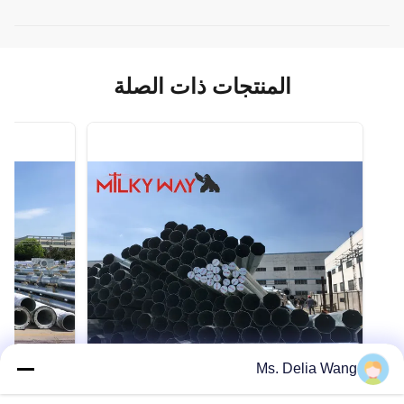
المنتجات ذات الصلة
Ms. Delia Wang
VIDEO
VIDEO