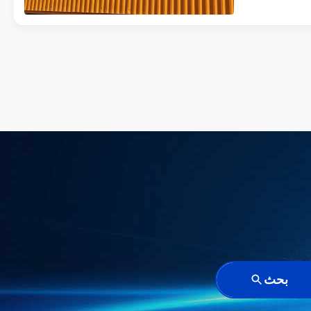
تحتية للطاقة
بحث