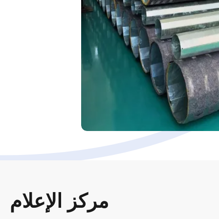
مركز الإعلام