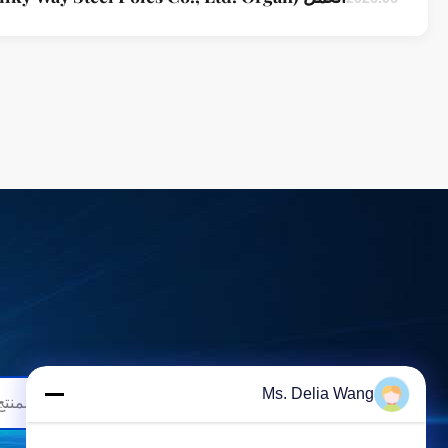
Ms. Delia Wang