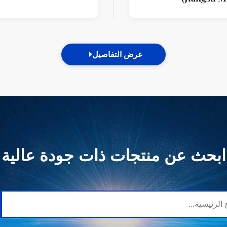
ودعم البنية ال
الأفريقية
عرض التفاصيل
ابحث عن منتجات ذات جودة عالية