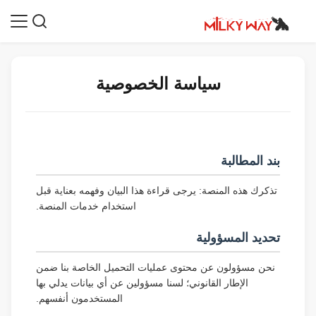
سياسة الخصوصية
بند المطالبة
تذكرك هذه المنصة: يرجى قراءة هذا البيان وفهمه بعناية قبل
استخدام خدمات المنصة.
تحديد المسؤولية
نحن مسؤولون عن محتوى عمليات التحميل الخاصة بنا ضمن
الإطار القانوني؛ لسنا مسؤولين عن أي بيانات يدلي بها
المستخدمون أنفسهم.