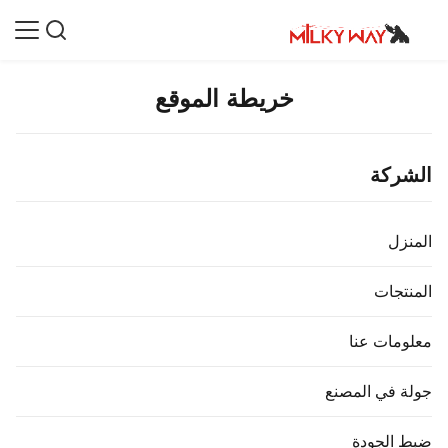
خريطة الموقع
الشركة
المنزل
المنتجات
معلومات عنا
جولة في المصنع
ضبط الجودة