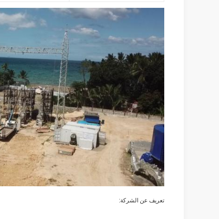
تعريف عن الشركة: