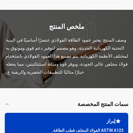
ملخص المنتج
وصف المنتج: يعتبر عمود الطاقة الفولاذي عنصرًا أساسيًا في البنية 
التحتية الكهربائية الحديثة، وهو مصمم لتوفير دعم قوي وموثوق به 
لمختلف الأنظمة الكهربائية. يتم تصنيع هذا العمود الفولاذي باستخدام 
فولاذ مجلفن عالي الجودة، ويوفر قوة ومتانة استثنائيتين، مما يجعله 
خيارًا مثاليًا للتطبيقات الحضرية والريفية ع...
سمات المنتج المخصصة
إبراز
ASTM A123 الفولاذ المغلف قطب الطاقة
,