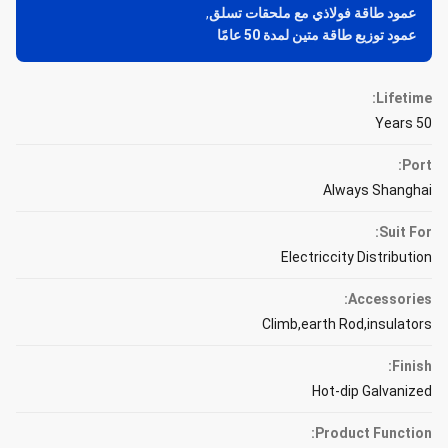
عمود طاقة فولاذي مع ملحقات تسلق
,
عمود توزيع طاقة متين لمدة 50 عامًا
Lifetime:
50 Years
Port:
Always Shanghai
Suit For:
Electriccity Distribution
Accessories:
Climb,earth Rod,insulators
Finish:
Hot-dip Galvanized
Product Function: