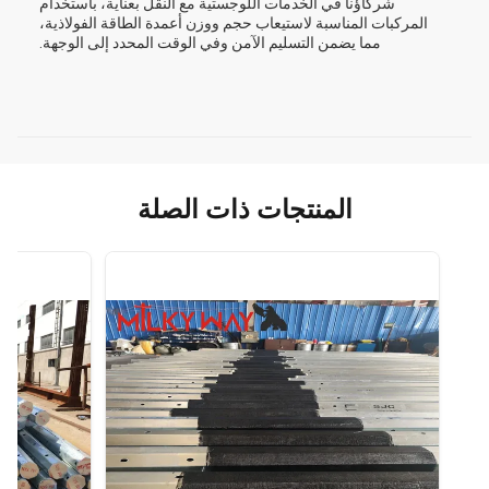
شركاؤنا في الخدمات اللوجستية مع النقل بعناية، باستخدام
المركبات المناسبة لاستيعاب حجم ووزن أعمدة الطاقة الفولاذية،
مما يضمن التسليم الآمن وفي الوقت المحدد إلى الوجهة.
المنتجات ذات الصلة