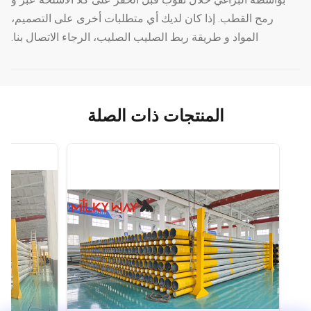
رمح القطب. إذا كان لديك أي متطلبات أخرى على التصميم،
المواد و طريقة ربط الصليب الصليب، الرجاء الاتصال بنا.
المنتجات ذات الصلة