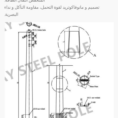
المنخفض انتقال الطاقة.
تصميم و مانوفاكوتريد لقوة التحمل، مقاومة التآكل و نداء
البصرية.