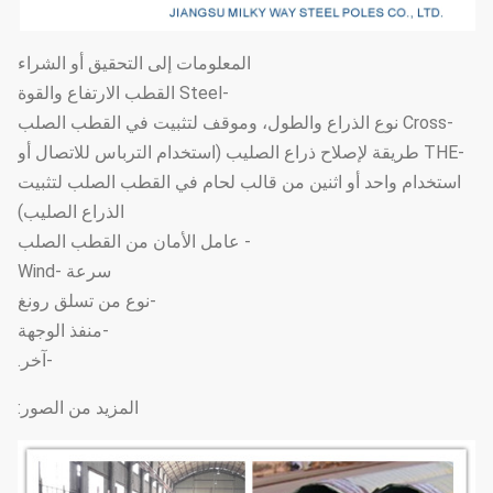
المعلومات إلى التحقيق أو الشراء
-Steel القطب الارتفاع والقوة
-Cross نوع الذراع والطول، وموقف لتثبيت في القطب الصلب
-THE طريقة لإصلاح ذراع الصليب (استخدام الترباس للاتصال أو
استخدام واحد أو اثنين من قالب لحام في القطب الصلب لتثبيت
الذراع الصليب)
- عامل الأمان من القطب الصلب
سرعة -Wind
-نوع من تسلق رونغ
-منفذ الوجهة
-آخر.
المزيد من الصور: