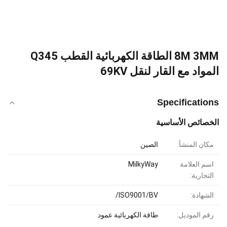
8M 3MM الطاقة الكهربائية القطب Q345
المواد مع القار لنقل 69KV
Specifications
الخصائص الأساسية
مكان المنشأ:
الصين
اسم العلامة
MilkyWay
التجارية:
الشهادة:
ISO9001/BV/
رقم الموديل:
طاقة الكهربائية عمود