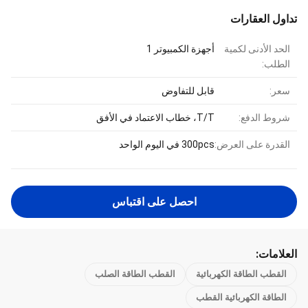
تداول العقارات
الحد الأدنى لكمية
أجهزة الكمبيوتر 1
الطلب:
سعر:
قابل للتفاوض
شروط الدفع:
T/T، خطاب الاعتماد في الأفق
القدرة على العرض:
300pcs في اليوم الواحد
احصل على اقتباس
العلامات:
القطب الطاقة الكهربائية
القطب الطاقة الصلب
الطاقة الكهربائية القطب