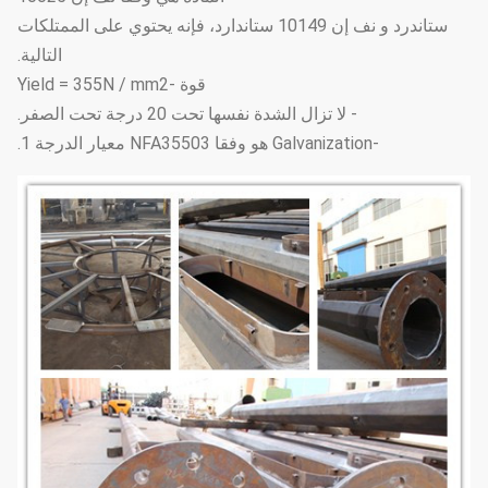
ستاندرد و نف إن 10149 ستاندارد، فإنه يحتوي على الممتلكات
التالية.
قوة -Yield = 355N / mm2
- لا تزال الشدة نفسها تحت 20 درجة تحت الصفر.
-Galvanization هو وفقا NFA35503 معيار الدرجة 1.