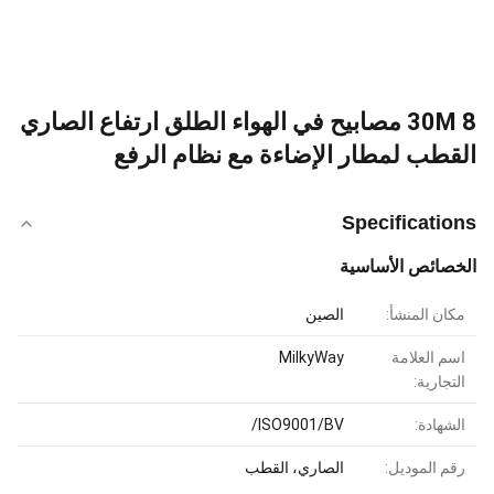
30M 8 مصابيح في الهواء الطلق ارتفاع الصاري
القطب لمطار الإضاءة مع نظام الرفع
Specifications
الخصائص الأساسية
مكان المنشأ:
الصين
اسم العلامة
MilkyWay
التجارية:
الشهادة:
ISO9001/BV/
رقم الموديل:
الصاري، القطب