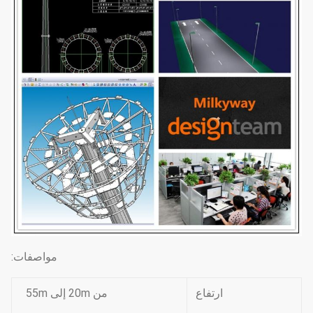
مواصفات:
ارتفاع
من 20m إلى 55m