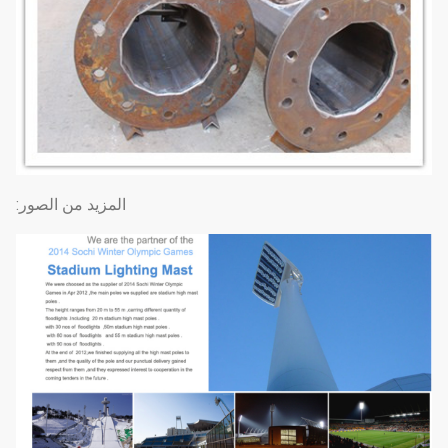
المزيد من الصور: