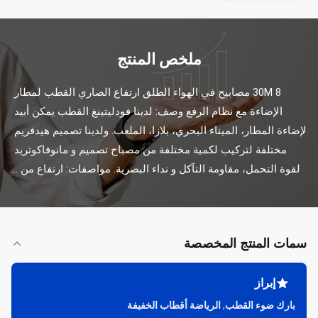
ملخص المنتج
30M 8 مصابيح في الهواء الطلق ارتفاع الصاري القطب لمطار 
الإضاءة مع نظام الرفع وصف: لدينا فودليتينغ القطب يمكن أبيد 
لإضاءة المطار، الميناء البحري، بلازا، الملعب. ولدينا تصميم هيدفريم 
مختلفة لتركيب لكمية مختلفة من مصباح تصميم و مانوفاكوتريد 
لقوة التحمل، مقاومة التآكل و نداء البصرية. مواصفات: ارتفاع من ...
سمات المنتج المخصصة
إبراز
بارك ضوء القطب
,
الرياضة أقطاب الخفيفة